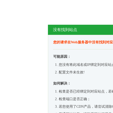
没有找到站点
您的请求在Web服务器中没有找到对
可能原因：
您没有将此域名或IP绑定到对应站
配置文件未生效!
如何解决：
检查是否已经绑定到对应站点，若
检查端口是否正确；
若您使用了CDN产品，请尝试清除