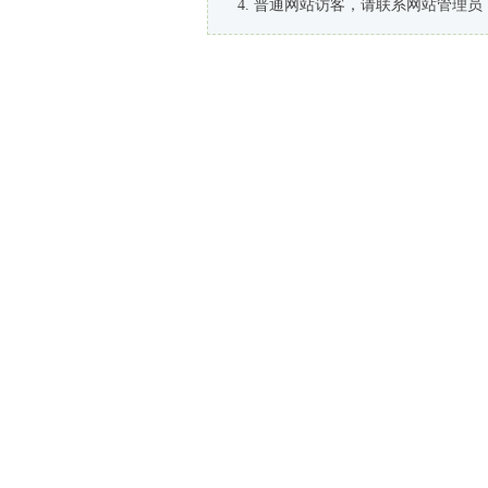
普通网站访客，请联系网站管理员